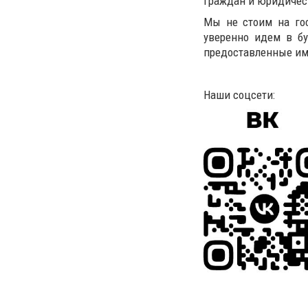
граждан и юридичес
Мы не стоим на гос
уверенно идем в бу
предоставленные им
Наши соцсети: