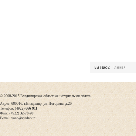
Вы здесь:
Главная
© 2008-2015 Владимирская областная нотариальная палата
Адрес: 600016, г.Владимир, ул. Погодина, д.26
Телефон: (4922)
666-911
Факс: (4922)
32-78-90
E-mail: vonp@vladnot.ru