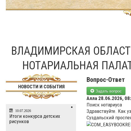
ВЛАДИМИРСКАЯ ОБЛАС
НОТАРИАЛЬНАЯ ПАЛА
Вопрос-Ответ
НОВОСТИ И СОБЫТИЯ
Задать вопрос
Алла
28.06.2026, 08
Поиск нотариуса
Здравствуйте. Как у
10.07.2026
Итоги конкурса детских
Суздальский проспек
рисунков