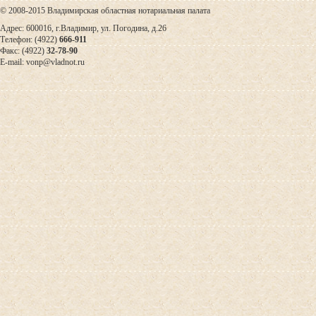
© 2008-2015 Владимирская областная нотариальная палата
Адрес: 600016, г.Владимир, ул. Погодина, д.26
Телефон: (4922)
666-911
Факс: (4922)
32-78-90
E-mail: vonp@vladnot.ru