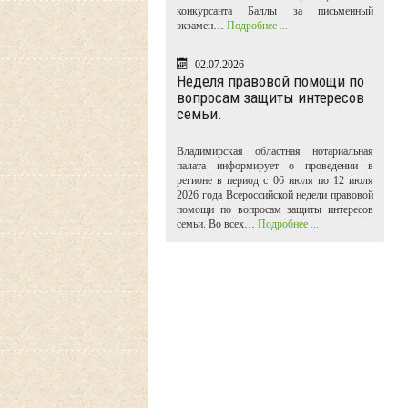
конкурсанта Баллы за письменный
экзамен…
Подробнее ...
02.07.2026
Неделя правовой помощи по
вопросам защиты интересов
семьи.
Владимирская областная нотариальная
палата информирует о проведении в
регионе в период с 06 июля по 12 июля
2026 года Всероссийской недели правовой
помощи по вопросам защиты интересов
семьи. Во всех…
Подробнее ...