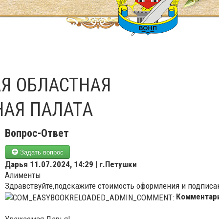
Я ОБЛАСТНАЯ
НАЯ ПАЛАТА
Вопрос-Ответ
Задать вопрос
Дарья
11.07.2024, 14:29 | г.Петушки
Алименты
Здравствуйте,подскажите стоимость оформления и подписа
Комментар
Уважаемая Дарья!