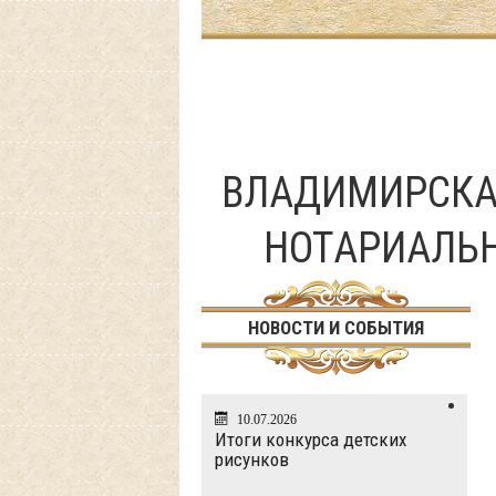
ВЛАДИМИРСКА
НОТАРИАЛЬ
НОВОСТИ И СОБЫТИЯ
10.07.2026
Итоги конкурса детских
рисунков