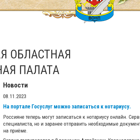
Я ОБЛАСТНАЯ
НАЯ ПАЛАТА
Новости
08.11.2023
На портале Госуслуг можно записаться к нотариусу.
Россияне теперь могут записаться к нотариусу онлайн. Сер
специалиста, но и заранее отправить необходимые докумен
на приёме.