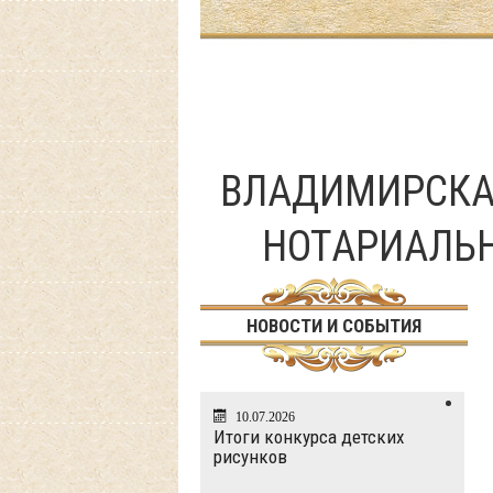
ВЛАДИМИРСКА
НОТАРИАЛЬ
НОВОСТИ И СОБЫТИЯ
10.07.2026
Итоги конкурса детских
рисунков