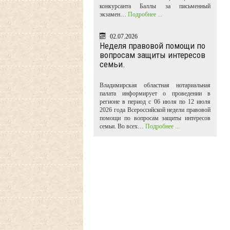
конкурсанта Баллы за письменный
экзамен…
Подробнее ...
02.07.2026
Неделя правовой помощи по
вопросам защиты интересов
семьи.
Владимирская областная нотариальная
палата информирует о проведении в
регионе в период с 06 июля по 12 июля
2026 года Всероссийской недели правовой
помощи по вопросам защиты интересов
семьи. Во всех…
Подробнее ...