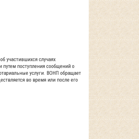
об участившихся случаях
 путем поступления сообщений о
отариальные услуги. ВОНП обращает
ествляется во время или после его