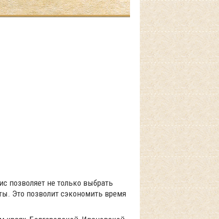
вис позволяет не только выбрать
ты. Это позволит сэкономить время