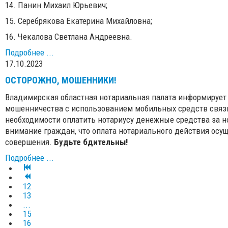
14. Панин Михаил Юрьевич;
15. Серебрякова Екатерина Михайловна;
16. Чекалова Светлана Андреевна.
Подробнее ...
17.10.2023
ОСТОРОЖНО, МОШЕННИКИ!
Владимирская областная нотариальная палата информирует 
мошенничества с использованием мобильных средств связи
необходимости оплатить нотариусу денежные средства за н
внимание граждан, что оплата нотариального действия осущ
совершения.
Будьте бдительны!
Подробнее ...
12
13
...
15
16