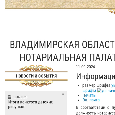
ВЛАДИМИРСКАЯ ОБЛАС
НОТАРИАЛЬНАЯ ПАЛА
11.09.2024
Информаци
НОВОСТИ И СОБЫТИЯ
размер шрифта
у
шрифта
Печать
10.07.2026
Эл. почта
Итоги конкурса детских
рисунков
В соответствии с 
должность нотариус